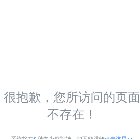
很抱歉，您所访问的页
不存在！
系统将在
5
秒内为您跳转，如不能跳转
点击这里>>